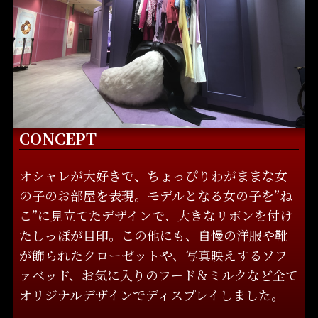
CONCEPT
オシャレが大好きで、ちょっぴりわがままな女
の子のお部屋を表現。モデルとなる女の子を”ね
こ”に見立てたデザインで、大きなリボンを付け
たしっぽが目印。この他にも、自慢の洋服や靴
が飾られたクローゼットや、写真映えするソフ
ァベッド、お気に入りのフード＆ミルクなど全て
オリジナルデザインでディスプレイしました。