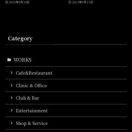
2023年9月24日
2023年9月23日
Category
WORKS
Cafe&Restaurant
Clinic & Office
Club & Bar
Entertainment
Shop & Service