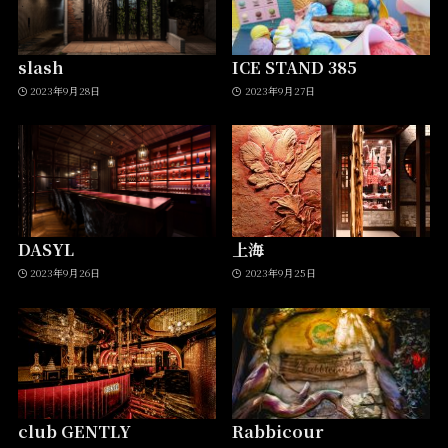
slash
ICE STAND 385
2023年9月28日
2023年9月27日
DASYL
上海
2023年9月26日
2023年9月25日
club GENTLY
Rabbicour