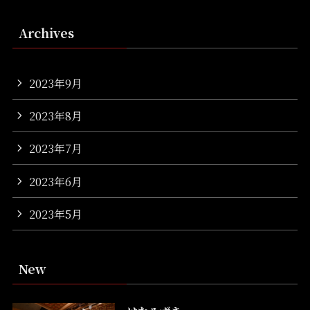
Archives
2023年9月
2023年8月
2023年7月
2023年6月
2023年5月
New